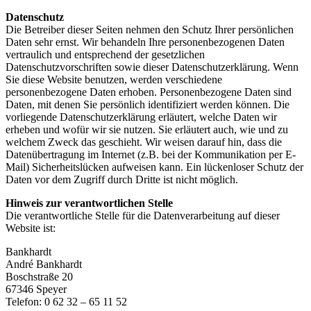
Datenschutz
Die Betreiber dieser Seiten nehmen den Schutz Ihrer persönlichen
Daten sehr ernst. Wir behandeln Ihre personenbezogenen Daten
vertraulich und entsprechend der gesetzlichen
Datenschutzvorschriften sowie dieser Datenschutzerklärung. Wenn
Sie diese Website benutzen, werden verschiedene
personenbezogene Daten erhoben. Personenbezogene Daten sind
Daten, mit denen Sie persönlich identifiziert werden können. Die
vorliegende Datenschutzerklärung erläutert, welche Daten wir
erheben und wofür wir sie nutzen. Sie erläutert auch, wie und zu
welchem Zweck das geschieht. Wir weisen darauf hin, dass die
Datenübertragung im Internet (z.B. bei der Kommunikation per E-
Mail) Sicherheitslücken aufweisen kann. Ein lückenloser Schutz der
Daten vor dem Zugriff durch Dritte ist nicht möglich.
Hinweis zur verantwortlichen Stelle
Die verantwortliche Stelle für die Datenverarbeitung auf dieser
Website ist:
Bankhardt
André Bankhardt
Boschstraße 20
67346 Speyer
Telefon: 0 62 32 – 65 11 52