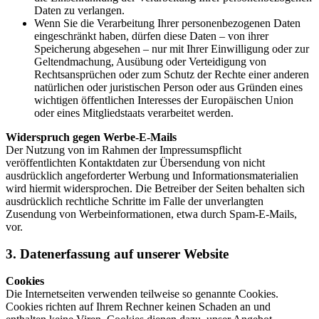
Daten zu verlangen.
Wenn Sie die Verarbeitung Ihrer personenbezogenen Daten
eingeschränkt haben, dürfen diese Daten – von ihrer
Speicherung abgesehen – nur mit Ihrer Einwilligung oder zur
Geltendmachung, Ausübung oder Verteidigung von
Rechtsansprüchen oder zum Schutz der Rechte einer anderen
natürlichen oder juristischen Person oder aus Gründen eines
wichtigen öffentlichen Interesses der Europäischen Union
oder eines Mitgliedstaats verarbeitet werden.
Widerspruch gegen Werbe-E-Mails
Der Nutzung von im Rahmen der Impressumspflicht
veröffentlichten Kontaktdaten zur Übersendung von nicht
ausdrücklich angeforderter Werbung und Informationsmaterialien
wird hiermit widersprochen. Die Betreiber der Seiten behalten sich
ausdrücklich rechtliche Schritte im Falle der unverlangten
Zusendung von Werbeinformationen, etwa durch Spam-E-Mails,
vor.
3. Datenerfassung auf unserer Website
Cookies
Die Internetseiten verwenden teilweise so genannte Cookies.
Cookies richten auf Ihrem Rechner keinen Schaden an und