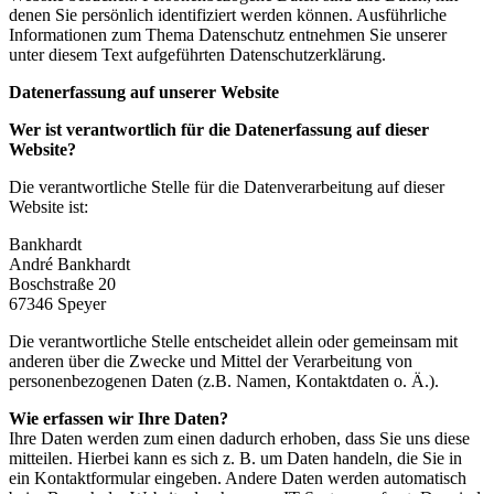
denen Sie persönlich identifiziert werden können. Ausführliche
Informationen zum Thema Datenschutz entnehmen Sie unserer
unter diesem Text aufgeführten Datenschutzerklärung.
Datenerfassung auf unserer Website
Wer ist verantwortlich für die Datenerfassung auf dieser
Website?
Die verantwortliche Stelle für die Datenverarbeitung auf dieser
Website ist:
Bankhardt
André Bankhardt
Boschstraße 20
67346
Speyer
Die verantwortliche Stelle entscheidet allein oder gemeinsam mit
anderen über die Zwecke und Mittel der Verarbeitung von
personenbezogenen Daten (z.B. Namen, Kontaktdaten o. Ä.).
Wie erfassen wir Ihre Daten?
Ihre Daten werden zum einen dadurch erhoben, dass Sie uns diese
mitteilen. Hierbei kann es sich z. B. um Daten handeln, die Sie in
ein Kontaktformular eingeben. Andere Daten werden automatisch